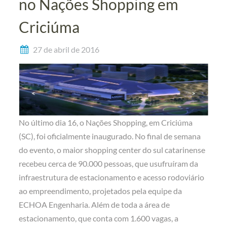
no Nações Shopping em
Criciúma
27 de abril de 2016
No último dia 16, o Nações Shopping, em Criciúma
(SC), foi oficialmente inaugurado. No final de semana
do evento, o maior shopping center do sul catarinense
recebeu cerca de 90.000 pessoas, que usufruíram da
infraestrutura de estacionamento e acesso rodoviário
ao empreendimento, projetados pela equipe da
ECHOA Engenharia. Além de toda a área de
estacionamento, que conta com 1.600 vagas, a