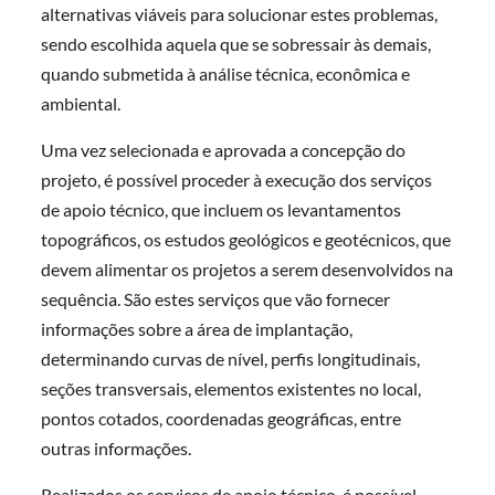
alternativas viáveis para solucionar estes problemas,
sendo escolhida aquela que se sobressair às demais,
quando submetida à análise técnica, econômica e
ambiental.
Uma vez selecionada e aprovada a concepção do
projeto, é possível proceder à execução dos serviços
de apoio técnico, que incluem os levantamentos
topográficos, os estudos geológicos e geotécnicos, que
devem alimentar os projetos a serem desenvolvidos na
sequência. São estes serviços que vão fornecer
informações sobre a área de implantação,
determinando curvas de nível, perfis longitudinais,
seções transversais, elementos existentes no local,
pontos cotados, coordenadas geográficas, entre
outras informações.
Realizados os serviços de apoio técnico, é possível