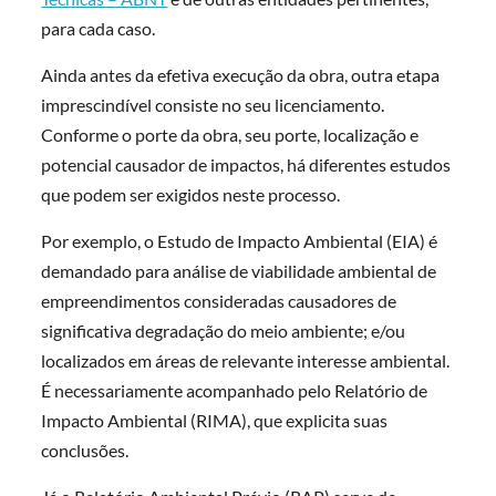
para cada caso.
Ainda antes da efetiva execução da obra, outra etapa
imprescindível consiste no seu licenciamento.
Conforme o porte da obra, seu porte, localização e
potencial causador de impactos, há diferentes estudos
que podem ser exigidos neste processo.
Por exemplo, o Estudo de Impacto Ambiental (EIA) é
demandado para análise de viabilidade ambiental de
empreendimentos consideradas causadores de
significativa degradação do meio ambiente; e/ou
localizados em áreas de relevante interesse ambiental.
É necessariamente acompanhado pelo Relatório de
Impacto Ambiental (RIMA), que explicita suas
conclusões.