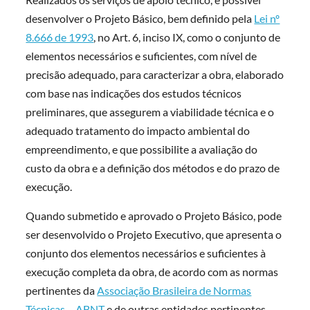
desenvolver o Projeto Básico, bem definido pela
Lei nº
8.666 de 1993
, no Art. 6, inciso IX, como o conjunto de
elementos necessários e suficientes, com nível de
precisão adequado, para caracterizar a obra, elaborado
com base nas indicações dos estudos técnicos
preliminares, que assegurem a viabilidade técnica e o
adequado tratamento do impacto ambiental do
empreendimento, e que possibilite a avaliação do
custo da obra e a definição dos métodos e do prazo de
execução.
Quando submetido e aprovado o Projeto Básico, pode
ser desenvolvido o Projeto Executivo, que apresenta o
conjunto dos elementos necessários e suficientes à
execução completa da obra, de acordo com as normas
pertinentes da
Associação Brasileira de Normas
Técnicas – ABNT
e de outras entidades pertinentes,