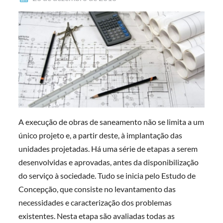
A execução de obras de saneamento não se limita a um
único projeto e, a partir deste, à implantação das
unidades projetadas. Há uma série de etapas a serem
desenvolvidas e aprovadas, antes da disponibilização
do serviço à sociedade. Tudo se inicia pelo Estudo de
Concepção, que consiste no levantamento das
necessidades e caracterização dos problemas
existentes. Nesta etapa são avaliadas todas as