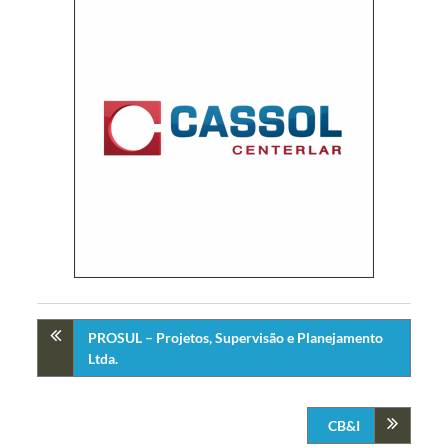
PROSUL – Projetos, Supervisão e Planejamento
Ltda.
CB&I